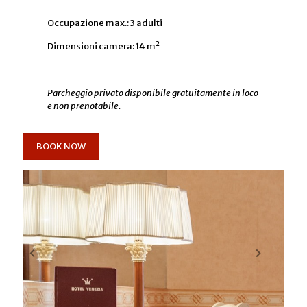
Occupazione max.: 3 adulti
Dimensioni camera: 14 m²
Parcheggio privato disponibile gratuitamente in loco
e non prenotabile.
BOOK NOW